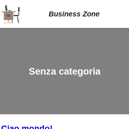
Business Zone
Senza categoria
Ciao mondo!