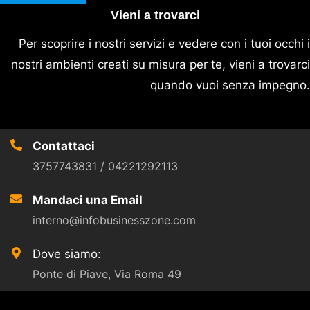
Vieni a trovarci
Per scoprire i nostri servizi e vedere con i tuoi occhi i
nostri ambienti creati su misura per te, vieni a trovarci
quando vuoi senza impegno.
Contattaci
3757743831 / 04221292113
Mandaci una Email
interno@infobusinesszone.com
Dove siamo:
Ponte di Piave, Via Roma 49