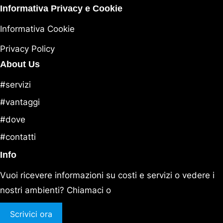
Informativa Privacy e Cookie
Informativa Cookie
Privacy Policy
About Us
#servizi
#vantaggi
#dove
#contatti
Info
Vuoi ricevere informazioni su costi e servizi o vedere i
nostri ambienti? Chiamaci o
Scrivici ora